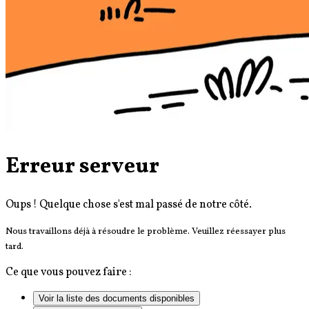
Erreur serveur
Oups ! Quelque chose s'est mal passé de notre côté.
Nous travaillons déjà à résoudre le problème. Veuillez réessayer plus
tard.
Ce que vous pouvez faire :
Voir la liste des documents disponibles