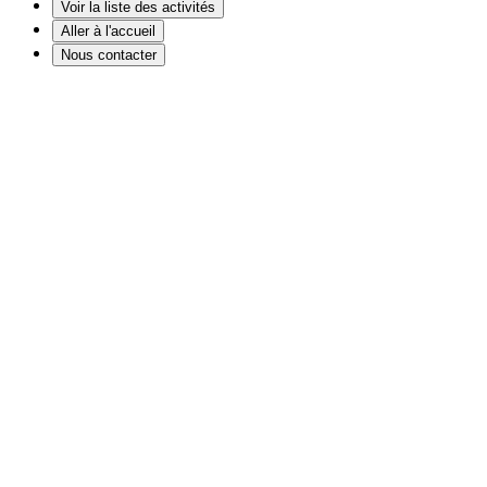
Voir la liste des activités
Aller à l'accueil
Nous contacter