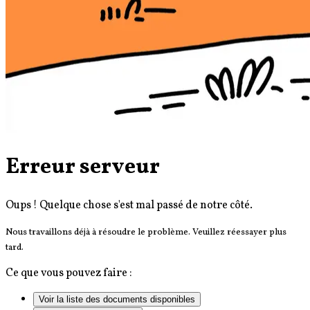
Erreur serveur
Oups ! Quelque chose s'est mal passé de notre côté.
Nous travaillons déjà à résoudre le problème. Veuillez réessayer plus
tard.
Ce que vous pouvez faire :
Voir la liste des documents disponibles