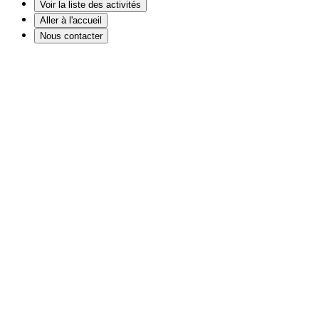
Voir la liste des activités
Aller à l'accueil
Nous contacter