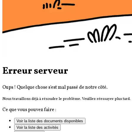
Erreur serveur
Oups ! Quelque chose s'est mal passé de notre côté.
Nous travaillons déjà à résoudre le problème. Veuillez réessayer plus tard.
Ce que vous pouvez faire :
Voir la liste des documents disponibles
Voir la liste des activités