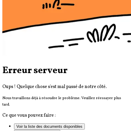
Erreur serveur
Oups ! Quelque chose s'est mal passé de notre côté.
Nous travaillons déjà à résoudre le problème. Veuillez réessayer plus
tard.
Ce que vous pouvez faire :
Voir la liste des documents disponibles