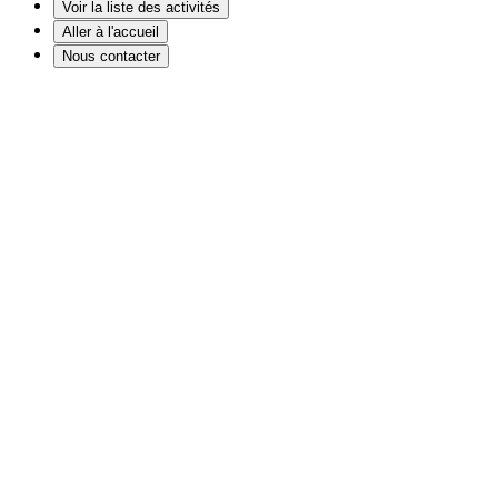
Voir la liste des activités
Aller à l'accueil
Nous contacter