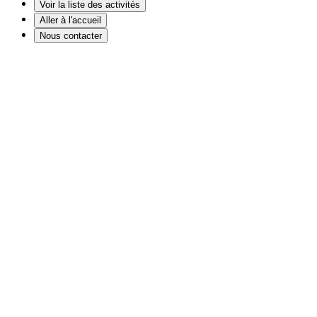
Voir la liste des activités
Aller à l'accueil
Nous contacter