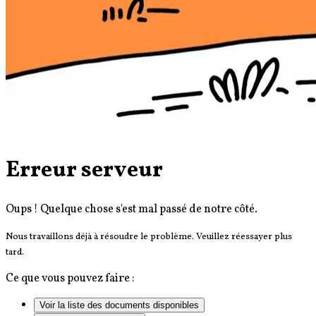
Erreur serveur
Oups ! Quelque chose s'est mal passé de notre côté.
Nous travaillons déjà à résoudre le problème. Veuillez réessayer plus
tard.
Ce que vous pouvez faire :
Voir la liste des documents disponibles